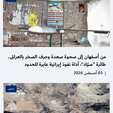
من أصفهان إلى صحوة صعدة وجرف الصخر بالعراق..
طائرة "صيّاد"، أداة نفوذ إيرانية عابرة للحدود
|
03 أغسطس 2026
تحقـيق