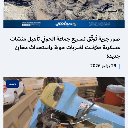
صور جوية تُوثّق تسريع جماعة الحوثي تأهيل منشآت
عسكرية تعرّضت لضربات جوية واستحداث مخابئ
جديدة
|
29 يوليو 2026
تحقـيق