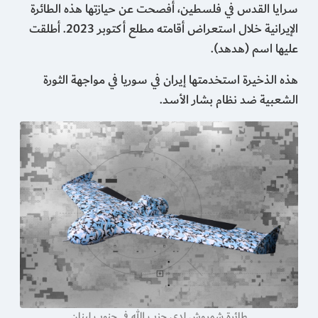
سرايا القدس في فلسطين، أفصحت عن حيازتها هذه الطائرة
الإيرانية خلال استعراض أقامته مطلع أكتوبر 2023. أطلقت
عليها اسم (هدهد).
هذه الذخيرة استخدمتها إيران في سوريا في مواجهة الثورة
الشعبية ضد نظام بشار الأسد.
طائرة شمروش لدى حزب الله في جنوب لبنان