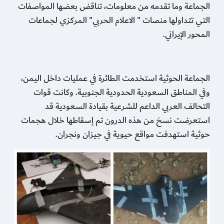
الجماعة وما تقدمه من معلومات، تناقض بعضها المواصفات
التي تتداولها منصات " الاعلام الحربي" المركزي لجماعات
المحور الإيراني.
الجماعة الحوثية استخدمت الطائرة في عمليات داخل اليمن،
وفي المناطق السعودية الحدودية الجنوبية. وكانت قوات
التحالف العربي الداعم للشرعية بقيادة السعودية قد
استعرضت نسخ من هذه الدرون تم إسقاطها خلال هجمات
حوثية استهدفت مواقع حيوية في جيزان ونجران.