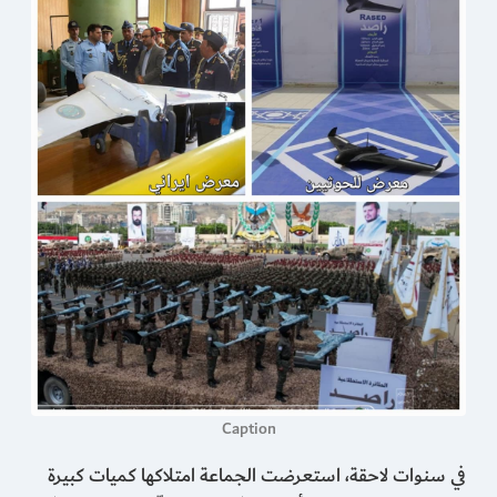
Caption
في سنوات لاحقة، استعرضت الجماعة امتلاكها كميات كبيرة