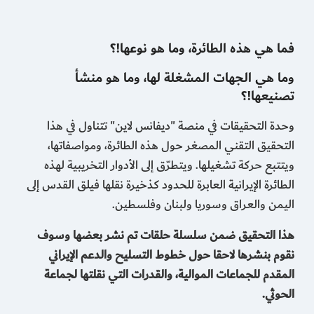
فما هي هذه الطائرة، وما هو نوعها!؟
وما هي الجهات المشغلة لها، وما هو منشأ
تصنيعها!؟
وحدة التحقيقات في منصة "ديفانس لاين" تتناول في هذا
التحقيق التقني المصغر حول هذه الطائرة، ومواصفاتها،
ويتتبع حركة تشغيلها. ويتطرّق إلى الأدوار التخريبية لهذه
الطائرة الإيرانية العابرة للحدود كذخيرة نقلها فيلق القدس إلى
اليمن والعراق وسوريا ولبنان وفلسطين.
هذا التحقيق ضمن سلسلة حلقات تم نشر بعضها وسوف
نقوم بنشرها لاحقا حول خطوط التسليح والدعم الإيراني
المقدم للجماعات الموالية، والقدرات التي نقلتها لجماعة
الحوثي.