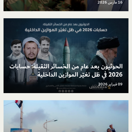
16 مارس 2026
الحوثيون بعد عام من الخسائر الثقيلة: حسابات
2026 في ظل تغيّر الموازين الداخلية
09 فبراير 2026