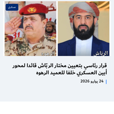
عسكري
قرار رئاسي بتعيين مختار الربّاش قائدا لمحور
أبين العسكري خلفا للعميد الرهوه
|
24 يوليو 2026