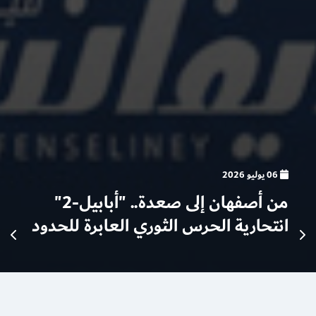
06 يوليو 2026
من أصفهان إلى صعدة.. "أبابيل-2"
انتحارية الحرس الثوري العابرة للحدود