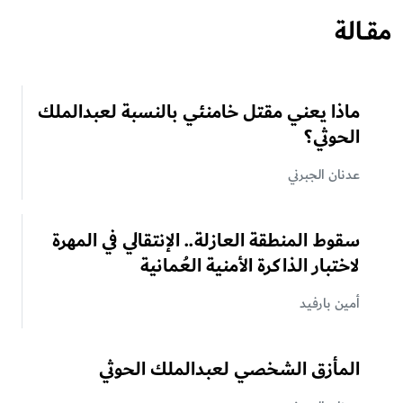
مقــالة
ماذا يعني مقتل خامنئي بالنسبة لعبدالملك
الحوثي؟
عدنان الجبرني
سقوط المنطقة العازلة.. الإنتقالي في المهرة
لاختبار الذاكرة الأمنية العُمانية
أمين بارفيد
المأزق الشخصي لعبدالملك الحوثي