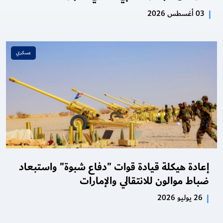
|
03 أغسطس 2026
عسكري
إعادة هيكلة قيادة قوات "دفاع شبوة" واستبعاد
ضباط موالون للانتقالي والإمارات
|
26 يوليو 2026