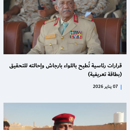
قرارات رئاسية تُطيح باللواء بارجاش وإحالته للتحقيق
(بطاقة تعريفية)
|
07 يناير 2026