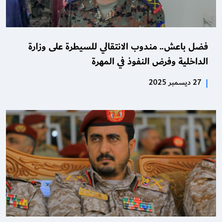
فضل باعش.. مندوب الانتقالي للسيطرة على وزارة
الداخلية وفرض النفوذ في المهرة
|
27 ديسمبر 2025