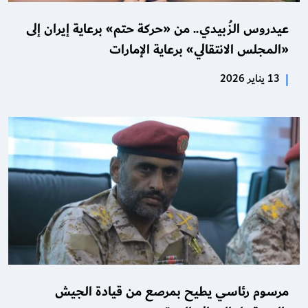
عيدروس الزُبيدي.. من «حركة حتم» برعاية إيران إلى
«المجلس الانتقالي» برعاية الإمارات
|
13 يناير 2026
مرسوم رئاسي يطيح بمرصع من قيادة الجيش