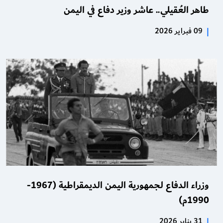
‏طاهر العُقيلي.. عاشر وزير دفاع في اليمن
|
09 فبراير 2026
وزراء الدفاع لجمهورية اليمن الديمقراطية ​​​​​​​(1967-
1990م)
|
31 يناير 2026