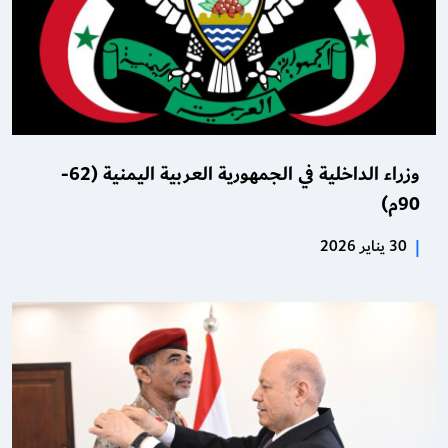
وزراء الداخلية في الجمهورية العربية اليمنية (62-
90م)
|
30 يناير 2026