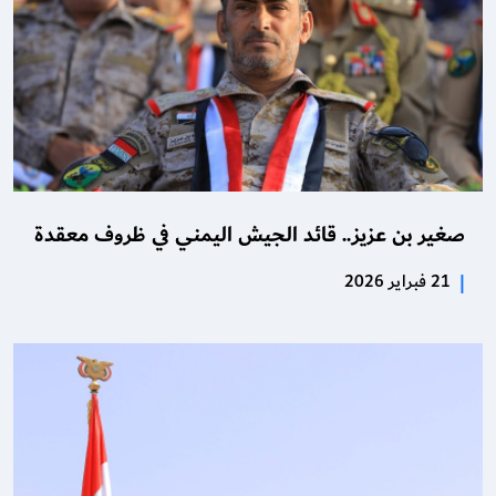
صغير بن عزيز.. قائد الجيش اليمني في ظروف معقدة
|
21 فبراير 2026