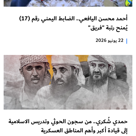
أحمد محسن اليافعي.. الضابط اليمني رقم (17)
يُمنح رتبة "فريق"
|
22 يونيو 2026
حمدي شُكري.. من سجون الحوثي وتدريس الاسلامية
إلى قيادة أكبر وأهم المناطق العسكرية