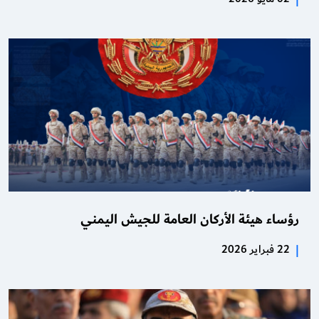
رؤساء هيئة الأركان العامة للجيش اليمني
|
22 فبراير 2026