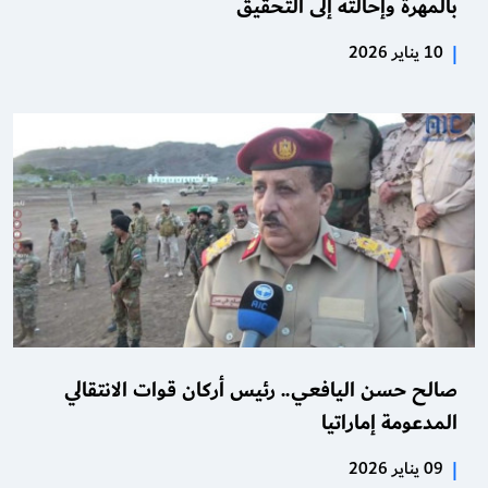
بالمهرة وإحالته إلى التحقيق
|
10 يناير 2026
صالح حسن اليافعي.. رئيس أركان قوات الانتقالي
المدعومة إماراتيا
|
09 يناير 2026