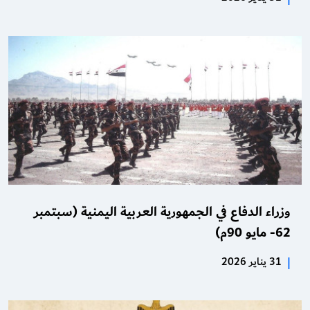
وزراء الدفاع في الجمهورية العربية اليمنية (سبتمبر
62- مايو 90م)
|
31 يناير 2026