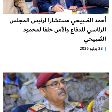
أحمد الصُبيحي مستشارا لرئيس المجلس
الرئاسي للدفاع والأمن خلفا لمحمود
الصُبيحي
|
28 يونيو 2026