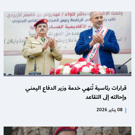
قرارات رئاسية تُنهي خدمة وزير الدفاع اليمني
وإحالته إلى التقاعد
|
08 يناير 2026