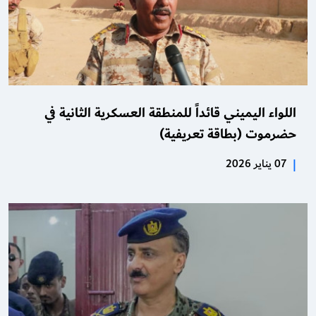
اللواء اليميني قائداً للمنطقة العسكرية الثانية في
حضرموت (بطاقة تعريفية)
|
07 يناير 2026