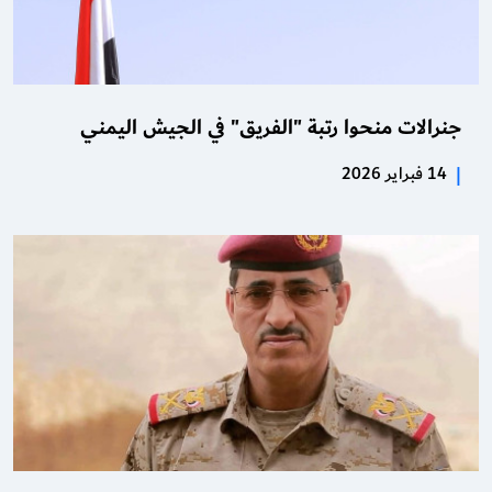
جنرالات منحوا رتبة "الفريق" في الجيش اليمني
|
14 فبراير 2026