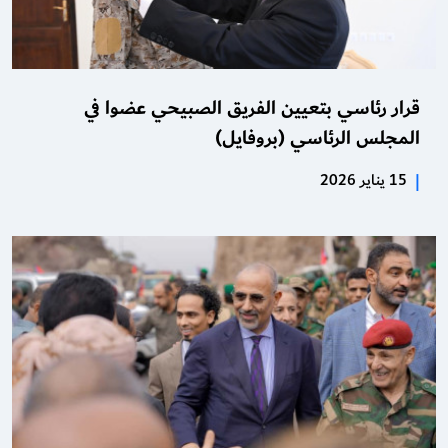
قرار رئاسي بتعيين الفريق الصبيحي عضوا في
المجلس الرئاسي (بروفايل)
|
15 يناير 2026