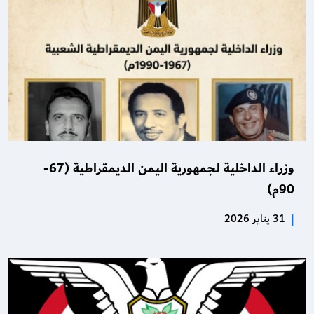
وزراء الداخلية لجمهورية اليمن الديمقراطية (67-
90م)
|
31 يناير 2026