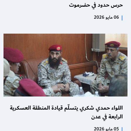
حرس حدود في حضرموت
|
06 مايو 2026
اللواء حمدي شكري يتسلّم قيادة المنطقة العسكرية
الرابعة في عدن
|
05 مايو 2026