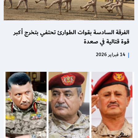
الفرقة السادسة بقوات الطوارئ تحتفي بتخرج أكبر
قوة قتالية في صعدة
|
14 فبراير 2026