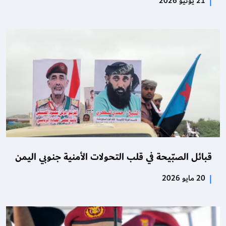
|
21 يونيو 2026
قبائل الصبّيحة في قلب التحولات الأمنية جنوبي اليمن
|
20 مايو 2026