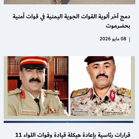
دمج آخر ألوية القوات الجوية اليمنية في قوات أمنية
بحضرموت
|
08 مايو 2026
قرارات رئاسية بإعادة هيكلة قيادة وقوات اللواء 11