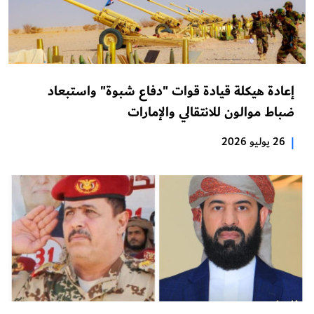
إعادة هيكلة قيادة قوات "دفاع شبوة" واستبعاد
ضباط موالون للانتقالي والإمارات
|
26 يوليو 2026