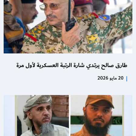
طارق صالح يرتدي شارة الرتبة العسكرية لأول مرة
|
20 مايو 2026