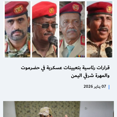
قرارات رئاسية بتعيينات عسكرية في حضرموت
والمهرة شرقي اليمن
|
07 يناير 2026