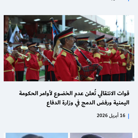
قوات الانتقالي تُعلن عدم الخضوع لأوامر الحكومة
اليمنية ورفض الدمج في وزارة الدفاع
|
16 أبريل 2026