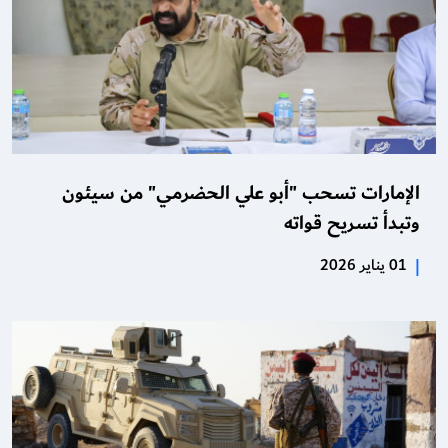
الإمارات تسحب "أبو علي الحضرمي" من سيئون
وتبدأ تسريح قواته
|
01 يناير 2026