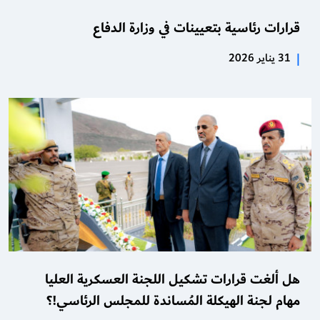
قرارات رئاسية بتعيينات في وزارة الدفاع
|
31 يناير 2026
هل ألغت قرارات تشكيل اللجنة العسكرية العليا
مهام لجنة الهيكلة المُساندة للمجلس الرئاسي!؟