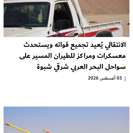
الانتقالي يُعيد تجميع قواته ويستحدث
معسكرات ومراكز للطيران المسير على
سواحل البحر العربي شرقي شبوة
|
03 أغسطس 2026