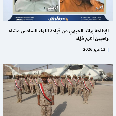
الإطاحة برائد الحبهي من قيادة اللواء السادس مشاه
وتعيين أكرم فؤاد
|
13 مايو 2026