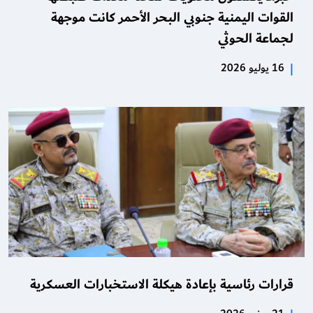
القوات اليمنية جنوبي البحر الأحمر كانت موجهة
لجماعة الحوثي
|
16 يوليو 2026
قرارات رئاسية بإعادة هيكلة الاستخبارات العسكرية