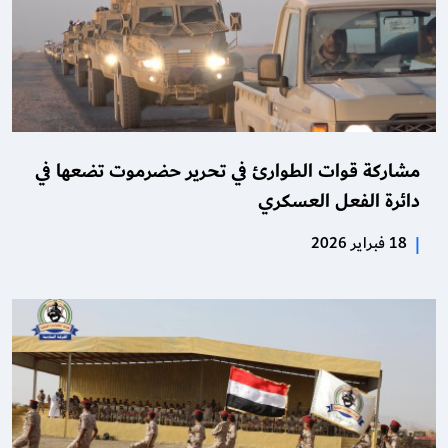
مشاركة قوات الطوارئ في تحرير حضرموت تضعها في
دائرة الفعل العسكري
|
18 فبراير 2026