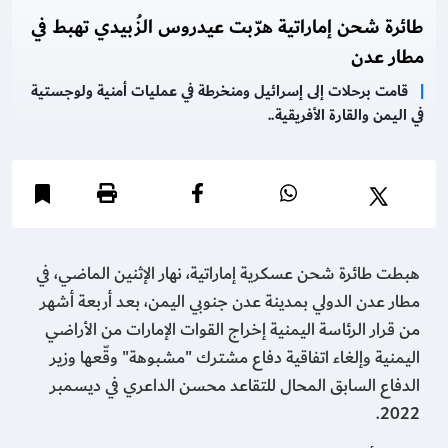
طائرة شحن إماراتية هرّبت عيدروس الزُبيدي تهبط في
مطار عدن
|
قامت برحلات إلى إسرائيل ومنخرطة في عمليات أمنية ولوجستية
في اليمن والقارة الأفريقية..
هبطت طائرة شحن عسكرية إماراتية، نهار الإثنين الماضي، في
مطار عدن الدولي بمدينة عدن جنوبي اليمن، بعد أربعة أشهر
من قرار الرئاسة اليمنية إخراج القوات الإمارات من الأراضي
اليمنية وإلغاء اتفاقية دفاع مشترك "مشبوهة" وقّعها وزير
الدفاع السابق المحال للتقاعد محسن الداعري في ديسمبر
2022.