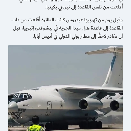
أقلعت من نفس القاعدة إلى نيروبي بكينيا.
وقبل يوم من تهريبها عيدروس كانت الطائرة أقلعت من ذات
القاعدة إلى قاعدة هرار ميدا الجوية في بيشوفتو، إثيوبيا، قبل
أن تغادر لاحقًا إلى مطار بولي الدولي في أديس أبابا.