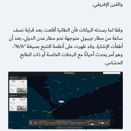
والقرن الإفريقي.
وفقا لما رصدته البيانات فأن الطائرة أقلعت بعد قرابة نصف
ساعة من مطار جيبوتي متوجهة نحو مطار عدن الدولي، بعد أن
أطفأت الإشارة. وقد ظهرت على أنظمة التتبع بصيغة “
”،
N/A
وهو أمر يحدث أحيانًا مع الرحلات الخاصة أو ذات الطابع
الحسّاس.