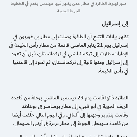
صور لهبوط الطائرة في مطار عدن يظهر فيها مهندس يخدم في الخطوط
الجوية اليمنية
إلى إسرائيل
تظهر بيانات التتبع أن الطائرة وصلت إلى مطار بن غوريون في
إسرائيل يوم 21 يناير الماضي قادمة من مطار رأس الخيمة في
الإمارات، طارت إلى تركمانباشي في تركمانستان، قبل أن تعود
إلى إسرائيل ومنها ثانية إلى تركمانستان، ثم تعود إلى قاعدتها
في رأس الخيمة.
الطائرة ذاتها قامت يوم 29 ديسمبر الماضي برحلة من قاعدة
الريف الجوية في أبو ظبي، إلى مطار بوصاصو في بونتلاند
وقامت بتزوير وجهتها إلى ألماتي. وفي اليوم التالي حلّقت أيضا
من قاعدة سويحان الجوية إلى مطار بربرة في أرض الصومال.