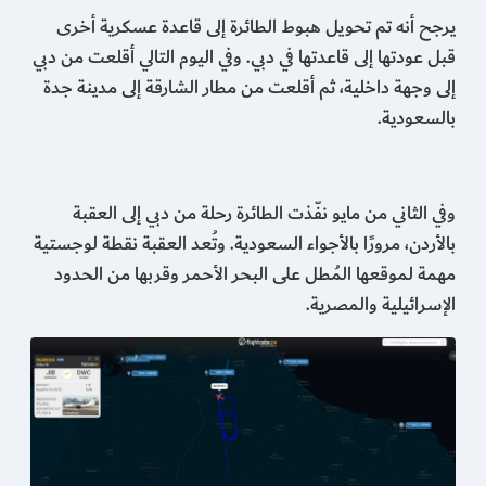
يرجح أنه تم تحويل هبوط الطائرة إلى قاعدة عسكرية أخرى
قبل عودتها إلى قاعدتها في دبي. وفي اليوم التالي أقلعت من دبي
إلى وجهة داخلية، ثم أقلعت من مطار الشارقة إلى مدينة جدة
بالسعودية.
وفي الثاني من مايو نفّذت الطائرة رحلة من دبي إلى العقبة
بالأردن، مرورًا بالأجواء السعودية. وتُعد العقبة نقطة لوجستية
مهمة لموقعها المُطل على البحر الأحمر وقربها من الحدود
الإسرائيلية والمصرية.