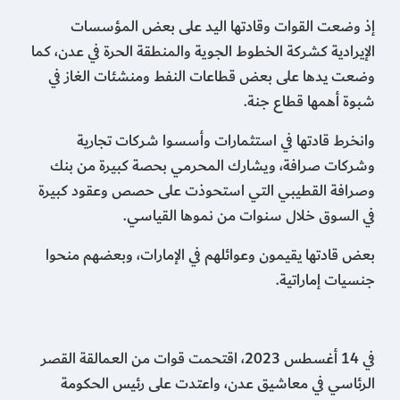
إذ وضعت القوات وقادتها اليد على بعض المؤسسات
الإيرادية كشركة الخطوط الجوية والمنطقة الحرة في عدن، كما
وضعت يدها على بعض قطاعات النفط ومنشئات الغاز في
شبوة أهمها قطاع جنة.
وانخرط قادتها في استثمارات وأسسوا شركات تجارية
وشركات صرافة، ويشارك المحرمي بحصة كبيرة من بنك
وصرافة القطيبي التي استحوذت على حصص وعقود كبيرة
في السوق خلال سنوات من نموها القياسي.
بعض قادتها يقيمون وعوائلهم في الإمارات، وبعضهم منحوا
جنسيات إماراتية.
في 14 أغسطس 2023، اقتحمت قوات من العمالقة القصر
الرئاسي في معاشيق عدن، واعتدت على رئيس الحكومة