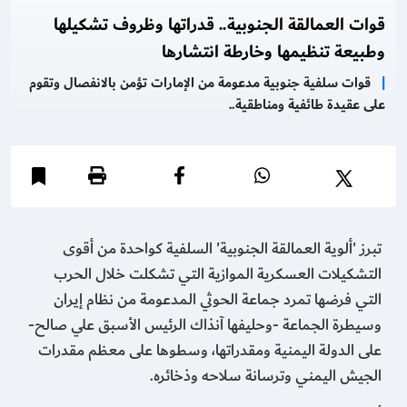
قوات العمالقة الجنوبية.. قدراتها وظروف تشكيلها
وطبيعة تنظيمها وخارطة انتشارها
|
قوات سلفية جنوبية مدعومة من الإمارات تؤمن بالانفصال وتقوم
على عقيدة طائفية ومناطقية..
تبرز 'ألوية العمالقة الجنوبية' السلفية كواحدة من أقوى
التشكيلات العسكرية الموازية التي تشكلت خلال الحرب
التي فرضها تمرد جماعة الحوثي المدعومة من نظام إيران
وسيطرة الجماعة -وحليفها آنذاك الرئيس الأسبق علي صالح-
على الدولة اليمنية ومقدراتها، وسطوها على معظم مقدرات
الجيش اليمني وترسانة سلاحه وذخائره.