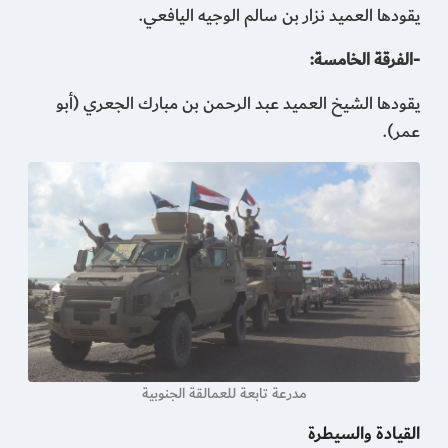
يقودها العميد نزار بن سالم الوجيه اليافعي.
-الفرقة الخامسة:
يقودها الشيخ العميد عبد الرحمن بن مبارك الجعري (أبو
عمر).
مدرعة تابعة للعمالقة الجنوبية
القيادة والسيطرة